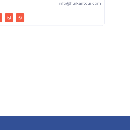
info@hurkantour.com