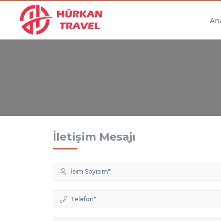
An
İletişim Mesajı