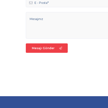
Mesajı Gönder