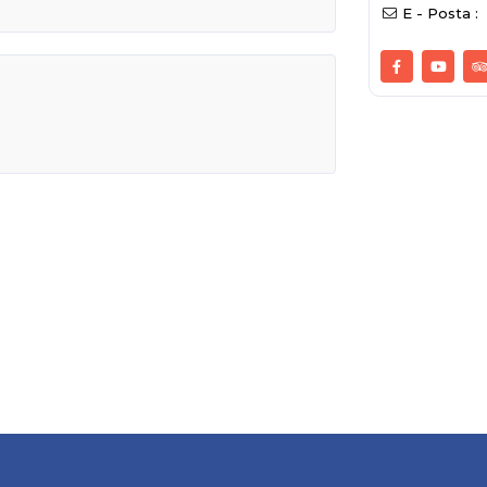
E - Posta :