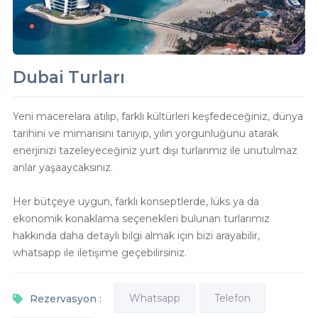
Dubai Turları
Yeni macerelara atılıp, farklı kültürleri keşfedeceğiniz, dünya
tarihini ve mimarisini tanıyıp, yılın yorgunluğunu atarak
enerjinizi tazeleyeceğiniz yurt dışı turlarımız ile unutulmaz
anlar yaşaaycaksınız.
Her bütçeye uygun, farklı konseptlerde, lüks ya da
ekonomik konaklama seçenekleri bulunan turlarımız
hakkında daha detaylı bilgi almak için bizi arayabilir,
whatsapp ile iletişime geçebilirsiniz.
Whatsapp
Telefon
Rezervasyon :