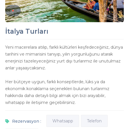
İtalya Turları
Yeni macerelara atılıp, farklı kültürleri keşfedeceğiniz, dünya
tarihini ve mimarisini tanıyıp, yılın yorgunluğunu atarak
enerjinizi tazeleyeceğiniz yurt dışı turlarımız ile unutulmaz
anlar yaşaaycaksınız.
Her bütçeye uygun, farklı konseptlerde, lüks ya da
ekonomik konaklama seçenekleri bulunan turlarımız
hakkında daha detaylı bilgi almak için bizi arayabilir,
whatsapp ile iletişime geçebilirsiniz.
Whatsapp
Telefon
Rezervasyon :