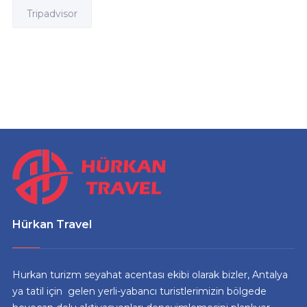
Tripadvisor
Hürkan Travel
Hurkan turizm seyahat acentası ekibi olarak bizler, Antalya
ya tatil için gelen yerli-yabancı turistlerimizin bölgede